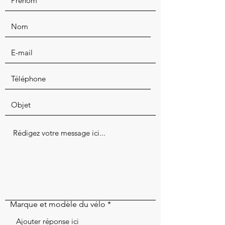
Marque et modèle du vélo