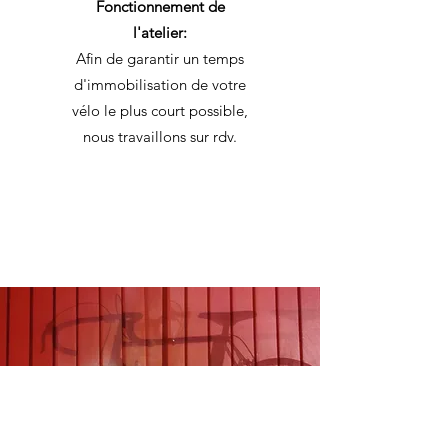
Fonctionnement de
l'atelier:
Afin de garantir un temps
d'immobilisation de votre
vélo le plus court possible,
nous travaillons sur rdv.