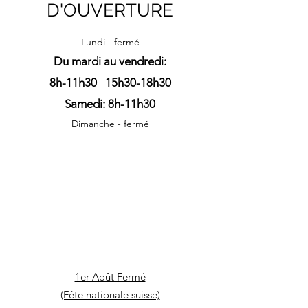
D'OUVERTURE
Lundi - fermé
Du mardi au vendredi:
8h-11h30 15h30-18
h30
Samedi: 8h-11h30
Dimanche - fermé
​1er Août Fermé
(Fête nationale suisse)