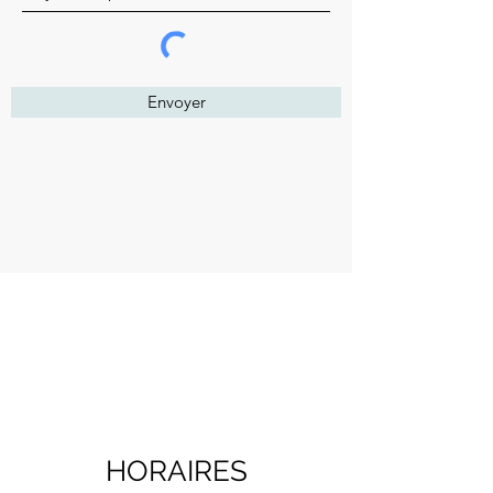
Envoyer
HORAIRES