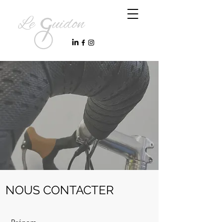
NOUS CONTACTER