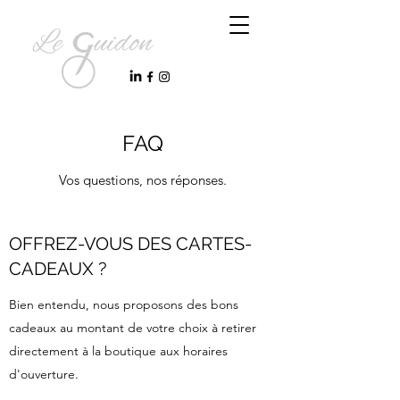
FAQ
Vos questions, nos réponses.
OFFREZ-VOUS DES CARTES-
CADEAUX ?
Bien entendu, nous proposons des bons
cadeaux au montant de votre choix à retirer
directement à la boutique aux horaires
d'ouverture.