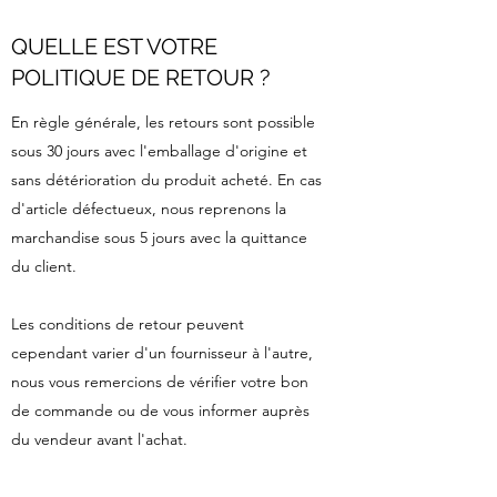
QUELLE EST VOTRE
POLITIQUE DE RETOUR ?
En règle générale, les retours sont possible
sous 30 jours avec l'emballage d'origine et
sans détérioration du produit acheté. En cas
d'article défectueux, nous reprenons la
marchandise sous 5 jours avec la quittance
du client.
Les conditions de retour peuvent
cependant varier d'un fournisseur à l'autre,
nous vous remercions de vérifier votre bon
de commande ou de vous informer auprès
du vendeur avant l'achat.