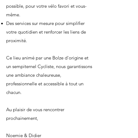
possible, pour votre vélo favori et vous-
même.
Des services sur mesure pour simplifier
votre quotidien et renforcer les liens de
proximité.
Ce lieu animé par une Bolze d'origine et
un sempiternel Cycliste, nous garantissons
une ambiance chaleureuse,
professionnelle et accessible à tout un
chacun.
Au plaisir de vous rencontrer
prochainement,
Noemie & Didier