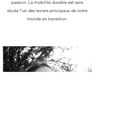
passion. La mobilité durable est sans
doute l'un des leviers principaux de notre
monde en transition.