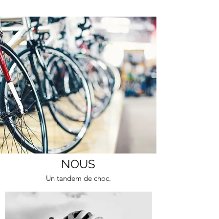
NOUS
Un tandem de choc.