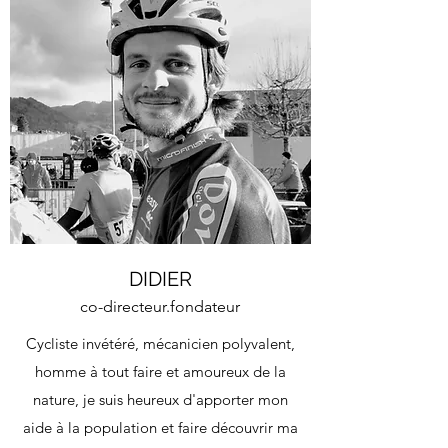
DIDIER
co-directeur.fondateur
Cycliste invétéré, mécanicien polyvalent,
homme à tout faire et amoureux de la
nature, je suis heureux d'apporter mon
aide à la population et faire découvrir ma