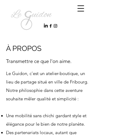
À PROPOS
Transmettre ce que l'on aime.
Le Guidon, c'est un atelier-boutique, un
lieu de partage situé en ville de Fribourg.
Notre philosophie dans cette aventure
souhaite mêler qualité et simplicité :
Une mobilité sans chichi gardant style et
élégance pour le bien de notre planète.
Des partenariats locaux, autant que